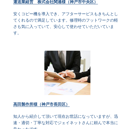
運送業経営 株式会社関通様（神戸市中央区）
安くコピー機を導入でき、アフターサービスもきちんとし
てくれるので満足しています。修理時のフットワークの軽
さも気に入っていて、安心して使わせていただいていま
す。
高田製作所様（神戸市長田区）
知人から紹介して頂いて現在お世話になっていますが、迅
速・適切・丁寧な対応でジェイネットさんに頼んで本当に