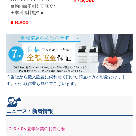
自動両面印刷も可能です！
★本州送料無料★
¥ 8,800
※当社から搬入設置に伺わせて頂いた商品のみが対象となりま
す。※引取作業も無料でございます。
ニュース・新着情報
2026.8.05
夏季休業のお知らせ