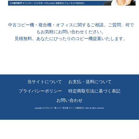
中古コピー機・複合機・オフィスに関するご相談、ご質問、何で
もお気軽にお問い合わせください。
見積無料。あなたにぴったりのコピー機提案いたします。
当サイトについて
お支払・送料について
プライバシーポリシー
特定商取引法に基づく表記
お問い合わせ
copyright (c) 中古コピー機 カラー複合機 オフィス機器販売 J-plan all rights reserved.