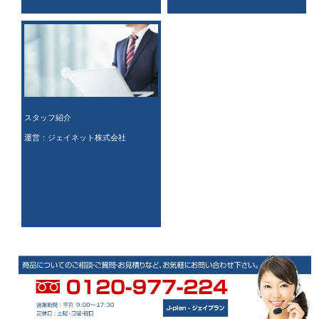
スタッフ紹介
運営：ジェイネット株式会社