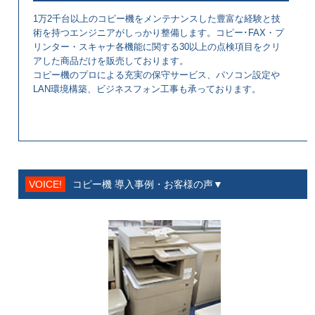
1万2千台以上のコピー機をメンテナンスした豊富な経験と技
術を持つエンジニアがしっかり整備します。コピー･FAX・プ
リンター・スキャナ各機能に関する30以上の点検項目をクリ
アした商品だけを販売しております。
コピー機のプロによる充実の保守サービス、パソコン設定や
LAN環境構築、ビジネスフォン工事も承っております。
VOICE!
コピー機 導入事例・お客様の声▼