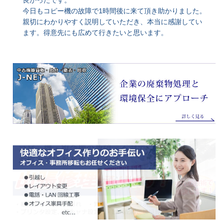
良かったです。
今日もコピー機の故障で1時間後に来て頂き助かりました。
親切にわかりやすく説明していただき、本当に感謝してい
ます。得意先にも広めて行きたいと思います。