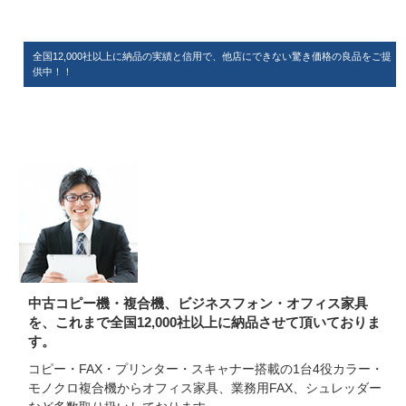
全国12,000社以上に納品の実績と信用で、他店にできない驚き価格の良品をご提
供中！！
中古コピー機・複合機、ビジネスフォン・オフィス家具
を、これまで全国12,000社以上に納品させて頂いておりま
す。
コピー・FAX・プリンター・スキャナー搭載の1台4役カラー・
モノクロ複合機からオフィス家具、業務用FAX、シュレッダー