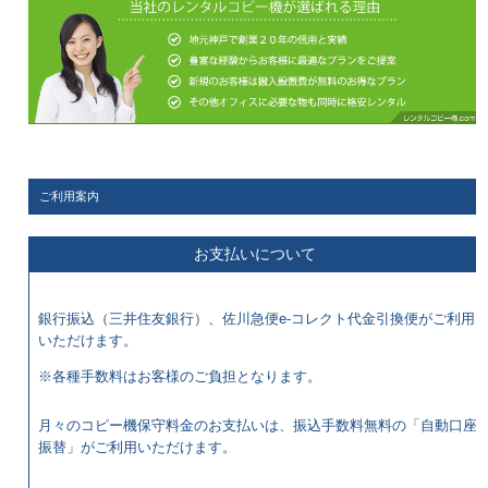
ご利用案内
お支払いについて
銀行振込（三井住友銀行）、佐川急便e-コレクト代金引換便がご利用
いただけます。
※各種手数料はお客様のご負担となります。
月々のコピー機保守料金のお支払いは、振込手数料無料の「自動口座
振替」がご利用いただけます。