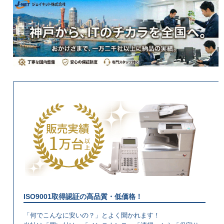
ISO9001取得認証の高品質・低価格！
「何でこんなに安いの？」とよく聞かれます！