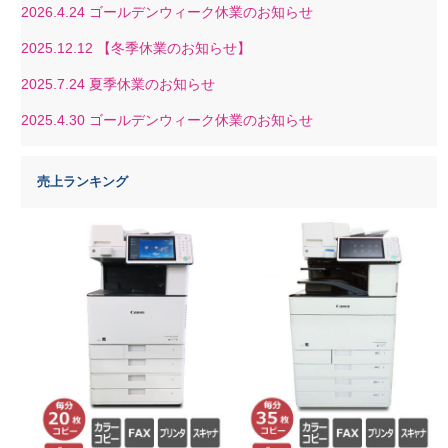
2026.4.24
ゴールデンウィーク休業のお知らせ
2025.12.12
【冬季休業のお知らせ】
2025.7.24
夏季休業のお知らせ
2025.4.30
ゴールデンウィーク休業のお知らせ
売上ランキング