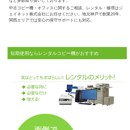
など多数取り扱いしております。
中古コピー機・オフィスに関するご相談、レンタル・修理はジ
ェイネット株式会社にお任せください。地元神戸で創業20年、
関西エリアでは安心の保守サポートにも対応。
短期使用ならレンタルコピー機がおすすめ