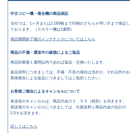
中古コピー機・複合機の商品保証
当社では、1ヶ月または1,000枚まで印刷のどちらか早い方まで保証し
ております。（※カラー機は1週間）
保証期間終了後のメンテナンスについてはこちら
商品の不備・運送中の破損によるご返品
商品到着後１週間以内であれば返品・交換いたします。
返品送料につきましては、不備・不良の場合は当社が、それ以外のお
客様都合による返品につきましてはご負担ください。
お客様ご都合によるキャンセルについて
発送前のキャンセルは、商品代金の２．５％（税別）を頂きます。
発送後のキャンセルにつきましては、往復送料と商品代金の合計の
5.0％を頂きます。
詳しくはこちら